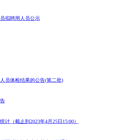
人员拟聘用人员公示
人员体检结果的公告(第二批)
告
截止到2023年4月25日15:00）