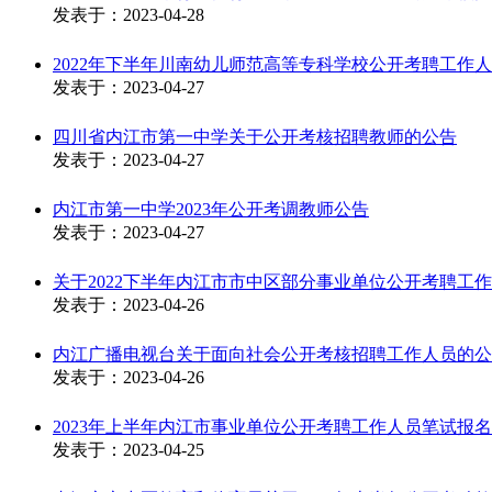
发表于：
2023-04-28
2022年下半年川南幼儿师范高等专科学校公开考聘工作
发表于：
2023-04-27
四川省内江市第一中学关于公开考核招聘教师的公告
发表于：
2023-04-27
内江市第一中学2023年公开考调教师公告
发表于：
2023-04-27
关于2022下半年内江市市中区部分事业单位公开考聘工作
发表于：
2023-04-26
内江广播电视台关于面向社会公开考核招聘工作人员的公
发表于：
2023-04-26
2023年上半年内江市事业单位公开考聘工作人员笔试报名统计（
发表于：
2023-04-25