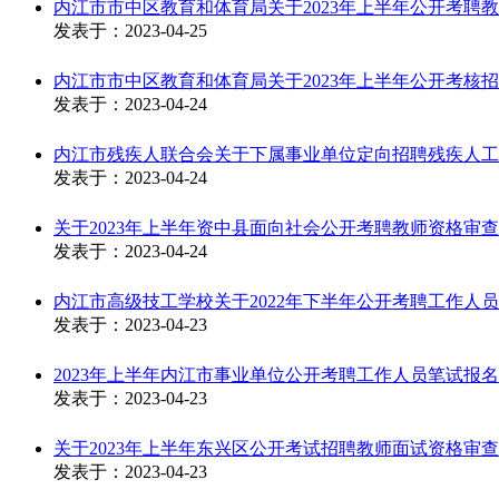
内江市市中区教育和体育局关于2023年上半年公开考聘
发表于：
2023-04-25
内江市市中区教育和体育局关于2023年上半年公开考核
发表于：
2023-04-24
内江市残疾人联合会关于下属事业单位定向招聘残疾人工
发表于：
2023-04-24
关于2023年上半年资中县面向社会公开考聘教师资格审
发表于：
2023-04-24
内江市高级技工学校关于2022年下半年公开考聘工作人
发表于：
2023-04-23
2023年上半年内江市事业单位公开考聘工作人员笔试报名统计(
发表于：
2023-04-23
关于2023年上半年东兴区公开考试招聘教师面试资格审
发表于：
2023-04-23