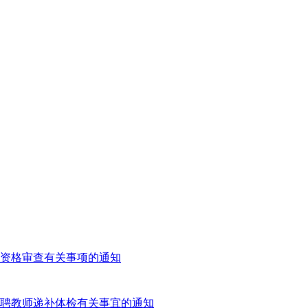
试资格审查有关事项的通知
招聘教师递补体检有关事宜的通知