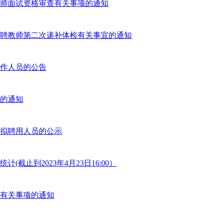
教师面试资格审查有关事项的通知
招聘教师第二次递补体检有关事宜的通知
作人员的公告
查的通知
员拟聘用人员的公示
截止到2023年4月23日16:00）
查有关事项的通知