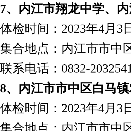
7、内江市翔龙中学、
体检时间：
2023年4月3
集合地点：内江市市中
联系电话：
0832-203254
8、内江市市中区白马
体检时间：
2023年4月
集合地点：内江市市中