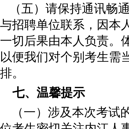
（五）请保持通讯畅
与招聘单位联系，因本
一切后果由本人负责。
以便我们对个别考生需
排。
七
、温馨提示
（一）涉及本次考试
位考生密切关注内江人