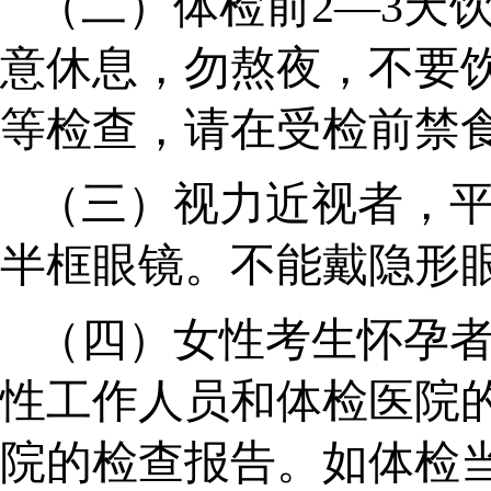
（二）体检前
2—3天
意休息，勿熬夜，不要
等检查，请在受检前
（三）视力近视者，
半框眼镜。不能戴隐形
（四）女性考生怀孕
性工作人员和体检医院
院的检查报告。如体检