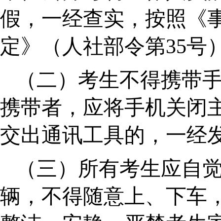
假，一经查实，按照《
定》（人社部令第
35
（二）考生不得携带
携带者，应将手机关闭
交出通讯工具的，一经
（三）所有考生应自
辆，不得随意上、下车