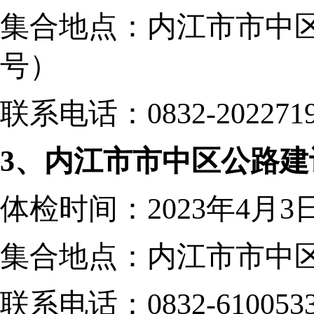
集合地点：
内江市市中
号
）
联系电话：
0832-202271
3、内江市市中区公路建
体检时间：
2023年4月
集合地点：内江市市中
联系电话：
0832-610053