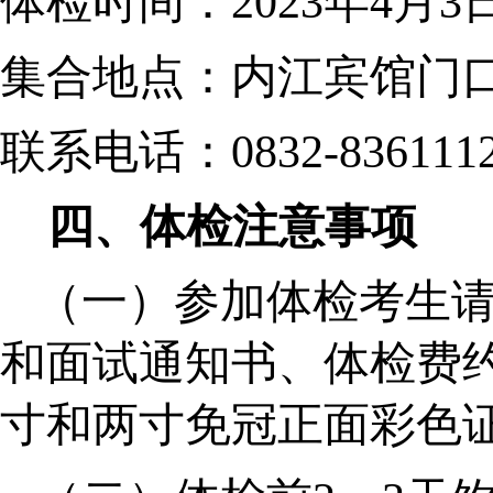
体检时间：
2023年4月3日
集合地点：内江宾馆门
联系电话：
0832-836111
四、
体检注意事项
（一）参加体检考生
和面试通知书、
体检费
寸
和两寸
免冠正面彩色