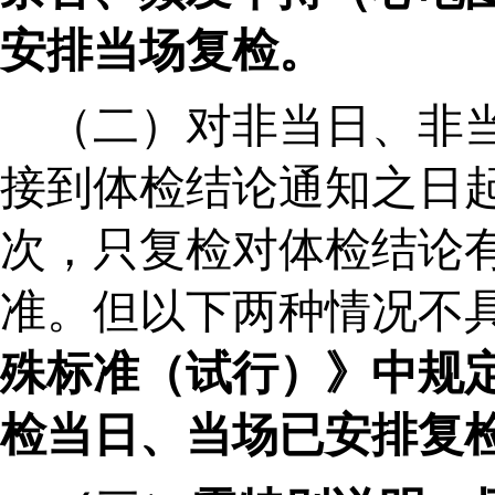
安排
当场复检
。
（二）
对非当日、非
接到体检结论通知之日
次，只复检对体检结论
准。但以下两种情况不
殊标准（试行）
》中规
检当日、当场已安排复