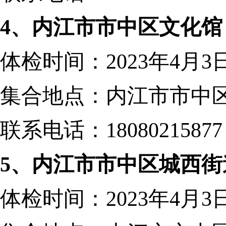
4、
内江市市中区文化馆
体检时间：
2023年4月
集合地点：内江市市中
联系电话：
18080215877
5、
内江市市中区城西街
体检时间：
2023年4月3