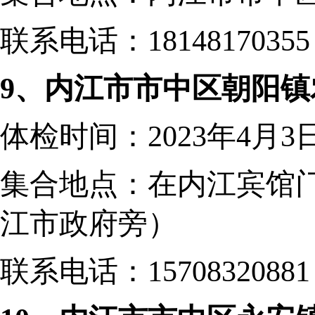
联系电话：
18148170355
9、内江市市中区朝阳
体检时间：
2023年4月3
集合地点：
在内江宾馆
江市政府旁）
联系电话：
15708320881