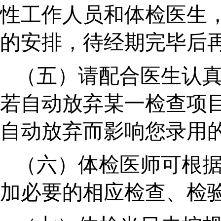
性工作人员和体检医生
的安排，待经期完毕后
（五）请配合医生认
若自动放弃某一检查项
自动放弃而影响您录用
（六）体检医师可根
加必要的相应检查、检