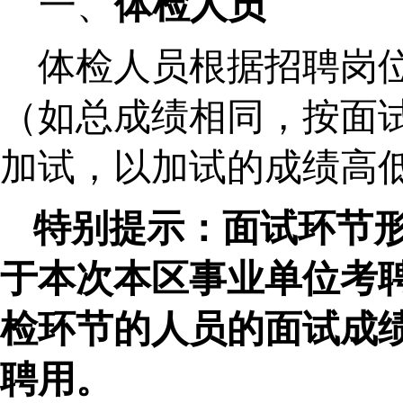
一、
体检人员
体检人员根据招聘岗
（如总成绩相同，按面
加试，以加试的成绩高
特别提示：
面试环节
于本次本区事业单位考
检环节的人员的面试成
聘用
。