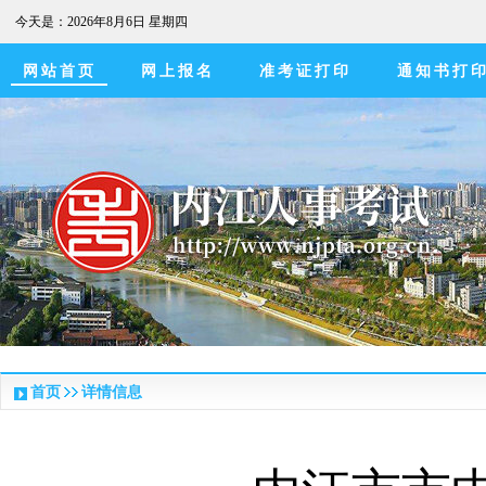
今天是：
2026年8月6日 星期四
网站首页
网上报名
准考证打印
通知书打
首页
详情信息