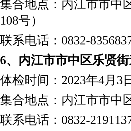
集合地点：
内江市市中
108号
）
联系电话：
0832-835683
6、内江市市中区乐贤
体检时间：
2023年4月3
集合地点：内江市市中
联系电话：
0832-219113