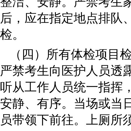
整洁、安静。严禁考生
后，应在指定地点排队
检。
（四）所有体检项目
严禁考生向医护人员透
听从工作人员统一指挥
安静、有序。当场或当
员带领下前往。上厕所