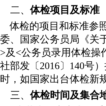
二、
体检项目及标准
体检的项目和标准参
委、国家公务员局《关
>及<公务员录用体检操
社部发〔2016〕140
时，如国家出台体检新
三、
体检时间及集合