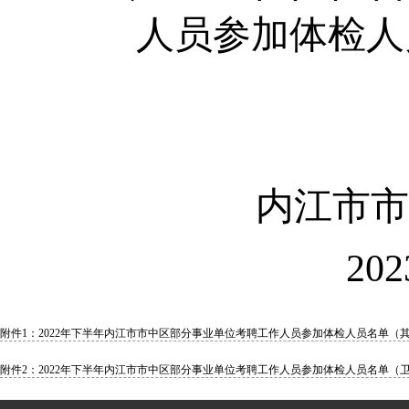
人员
参加
体检人
内江市市中
202
附件1：2022年下半年内江市市中区部分事业单位考聘工作人员参加体检人员名单（其他
附件2：2022年下半年内江市市中区部分事业单位考聘工作人员参加体检人员名单（卫健