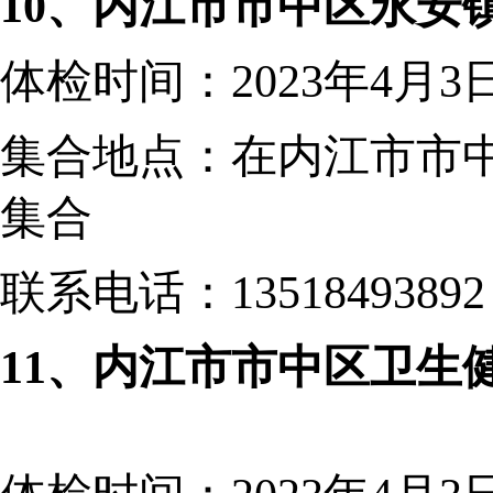
10、内江市市中区永安
体检时间：
2023年4月3
集合地点：在内江市市
集合
联系电话：
13518493892
11、
内江市市中区卫生