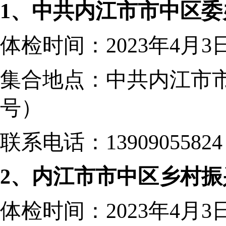
1、中共内江市市中区委
体检时间：
2023年4月3
集合地点：
中共内江市
号）
联系电话：
13909055824
2、内江市市中区乡村振
体检时间：
2023年4月3