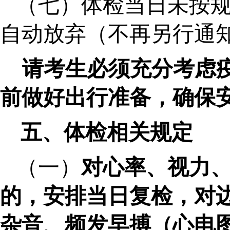
（七）体检当日未按
自动放弃（不再另行通
请考生必须充分考虑
前做好出行准备，确保
五
、体检相关规定
（一）
对心率、视力
的，安排
当日复检
，对
杂音、频发早搏（心电