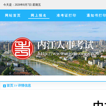
今天是：
2026年8月7日 星期五
网站首页
网上报名
准考证打印
通知书打
首页
详情信息