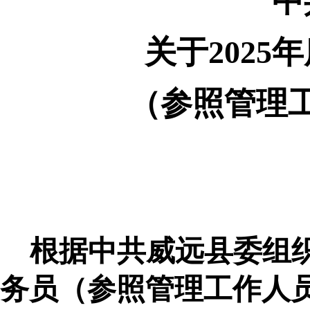
中
关于
202
（参照管理
根据中共威远县委组
务员（参照管理工作人