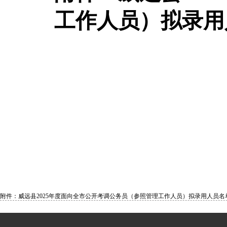
工作人员）拟录用
附件：威远县2025年度面向全市公开考调公务员（参照管理工作人员）拟录用人员名单.