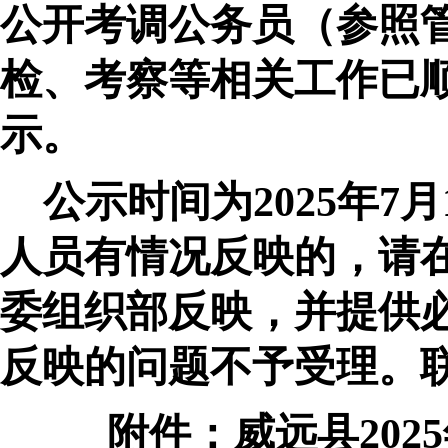
公开考调公务员（参照
检、考察等相关工作已
示。
公示时间为
2025
年
7
月
人员有情况反映的，请
委组织部反映，并提供
反映的问题不予受理。
附件：
威远县
2025