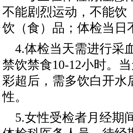
不能剧烈运动，不能饮
饮（食）品；体检当日
4.
体检当天需进行采
禁饮禁食
10
-12小时。
彩超后，需多饮白开水
性。
5.
女性受检者月经期