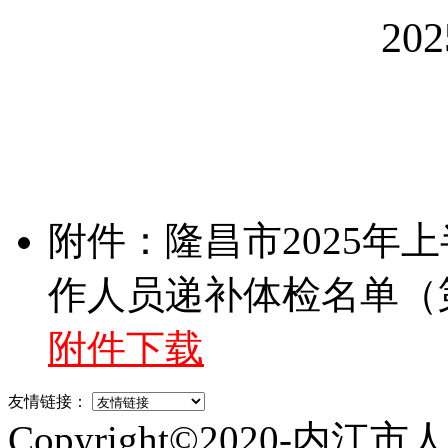
20
2
附件：隆昌市2025年
作人员递补体检名单（第
附件下载
友情链接：
Copyright©2020-