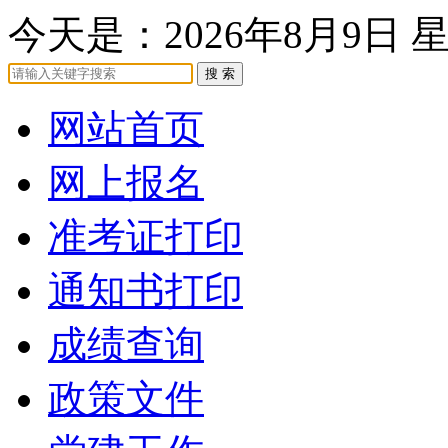
今天是：
2026年8月9日 
网站首页
网上报名
准考证打印
通知书打印
成绩查询
政策文件