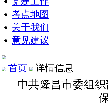
党建工作
考点地图
关于我们
意见建议
首页
详情信息
中共隆昌市委组织