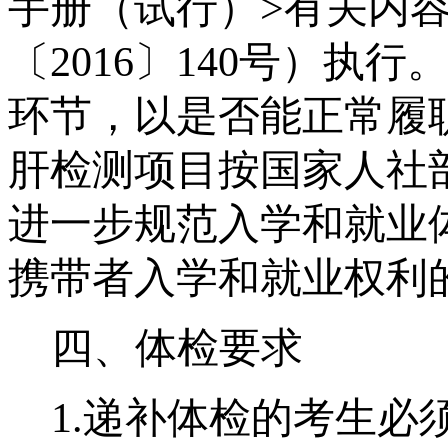
手册（试行）>有关内
〔2016〕140号）执
环节，以是否能正常履
肝检测项目按国家人社
进一步规范入学和就业
携带者入学和就业权利
四、体检要求
1
.
递补体检的考生必