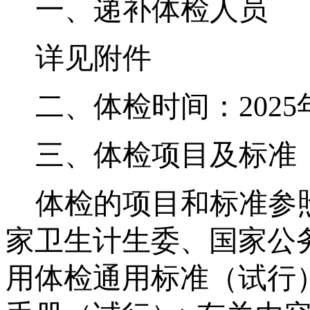
一、递补体检人员
详见附件
二、体检时间
：
2
02
三、体检项目及标准
体检的项目和标准参
家卫生计生委、国家公
用体检通用标准（试行