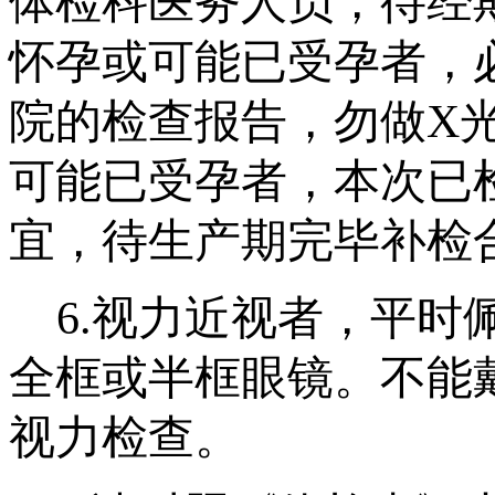
体检科医务人员，待经
怀孕或可能已受孕者，
院的检查报告，勿做
X
可能已受孕者，本次已
宜，待生产期完毕补检
6.
视力近视者，平时
全框或半框眼镜。不能
视力检查。