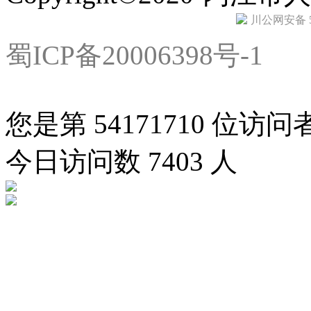
川公网安备 51
蜀ICP备20006398号-1
您是第
54171710
位访问
今日访问数
7403
人