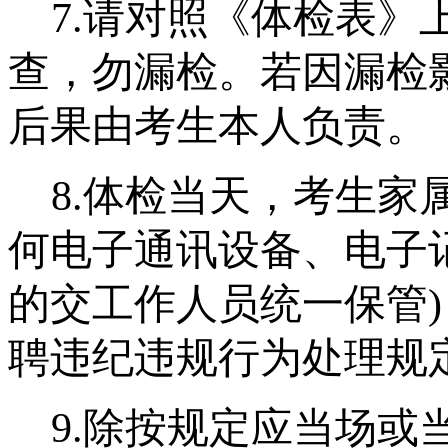
7.
请对照《体检表》
查，勿漏检。若因漏检
后果由考生本人负责。
8.
体检当天，考生家
何
电子通讯设备、电子
的交工作人员统一保管
聘违纪违规行为处理规
9.
除按规定应当场或