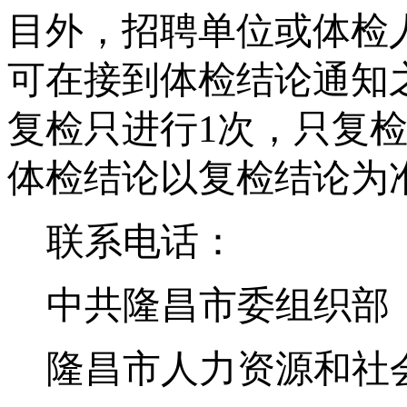
目外，招聘单位或体检
可在接到体检结论通知
复检只进行1次，
只复
体检结论以复检结论为
联系电话：
中共隆昌市委组织部
隆昌市人力资源和社