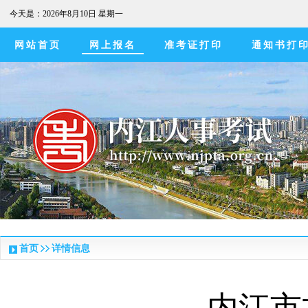
今天是：
2026年8月10日 星期一
网站首页
网上报名
准考证打印
通知书打
首页
详情信息
内江市