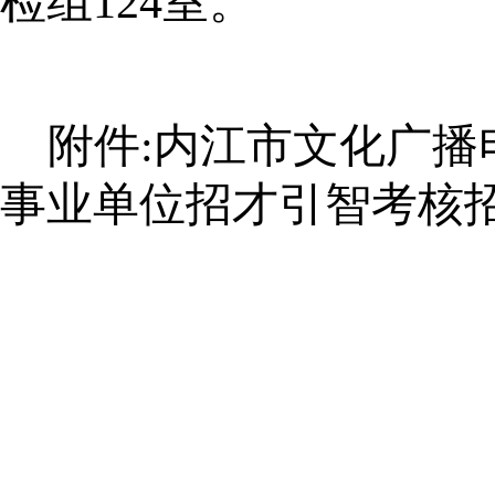
检组124室。
附件
:
内江市文化广播
事业单位招才引智考核