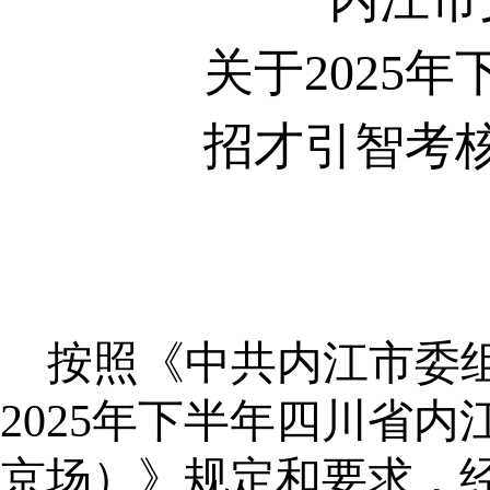
关于
2025
招才引智考
按照《中共内江市委
2025年下半年四川省
京场）》规定和要求，