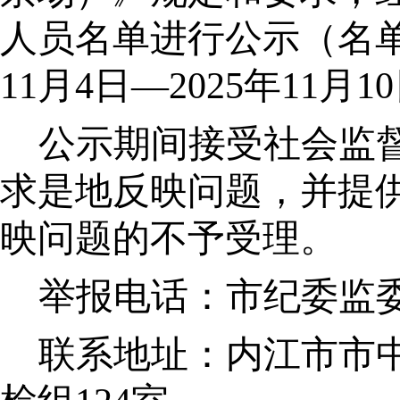
人员名单进行公示（名单
11月4日—2025年11月1
公示期间接受社会监
求是地反映问题，并提
映问题的不予受理。
举报电话：市纪委监
联系地址：内江市市