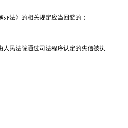
施办法》的相关规定应当回避的；
由人民法院通过司法程序认定的失信被执