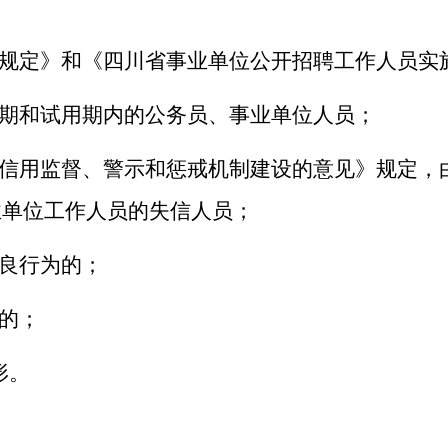
行规定》和《四川省事业单位公开招聘工作人员实
期和试用期内的公务员、事业单位人员；
信用监督、警示和惩戒机制建设的意见》规定，
业单位工作人员的失信人员；
良行为的；
的；
形。