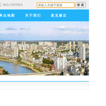
微信小程序报名
考点地图
关于我们
意见建议