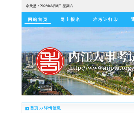
今天是：
2026年8月8日 星期六
网站首页
网上报名
准考证打印
首页
详情信息