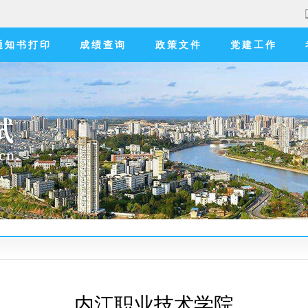
通知书打印
成绩查询
政策文件
党建工作
内江职业技术学院